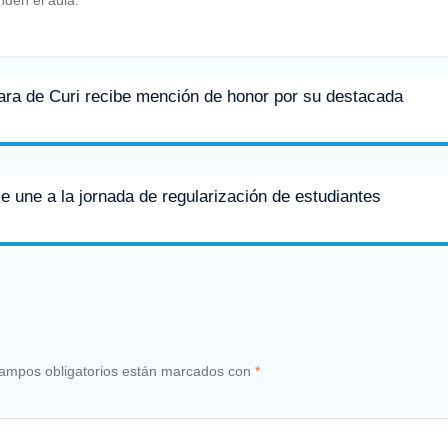
ara de Curi recibe mención de honor por su destacada
e une a la jornada de regularización de estudiantes
ampos obligatorios están marcados con
*